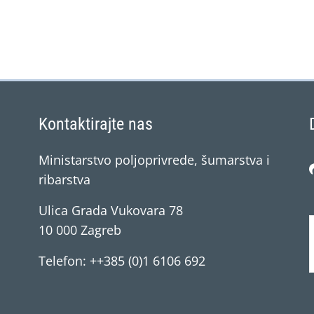
Kontaktirajte nas
Ministarstvo poljoprivrede, šumarstva i
ribarstva
Ulica Grada Vukovara 78
10 000 Zagreb
Telefon: ++385 (0)1 6106 692