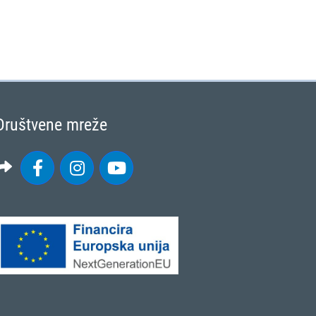
Društvene mreže