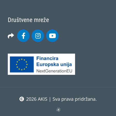
Društvene mreže
2026 AKIS | Sva prava pridržana.