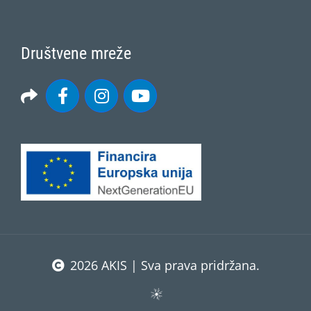
Društvene mreže
2026 AKIS | Sva prava pridržana.