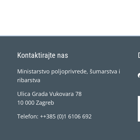
Kontaktirajte nas
Ministarstvo poljoprivrede, šumarstva i
ribarstva
Ulica Grada Vukovara 78
10 000 Zagreb
Telefon: ++385 (0)1 6106 692