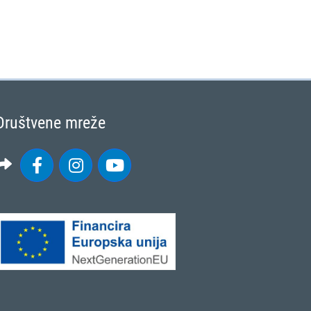
Društvene mreže