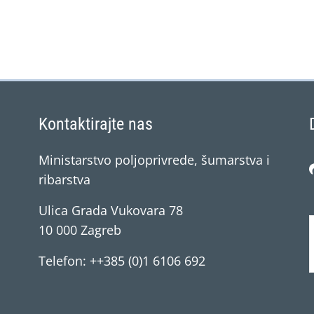
Kontaktirajte nas
Ministarstvo poljoprivrede, šumarstva i
ribarstva
Ulica Grada Vukovara 78
10 000 Zagreb
Telefon: ++385 (0)1 6106 692