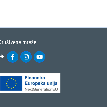
Društvene mreže