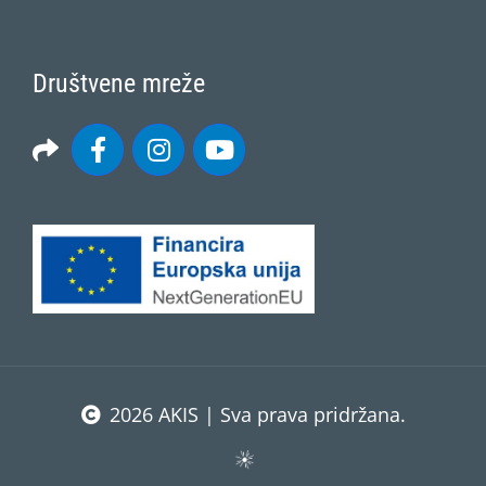
Društvene mreže
2026 AKIS | Sva prava pridržana.