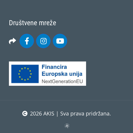
Društvene mreže
2026 AKIS | Sva prava pridržana.