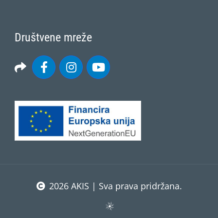
Društvene mreže
2026 AKIS | Sva prava pridržana.