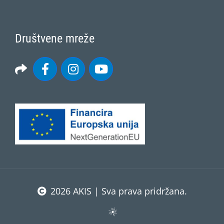
Društvene mreže
2026 AKIS | Sva prava pridržana.