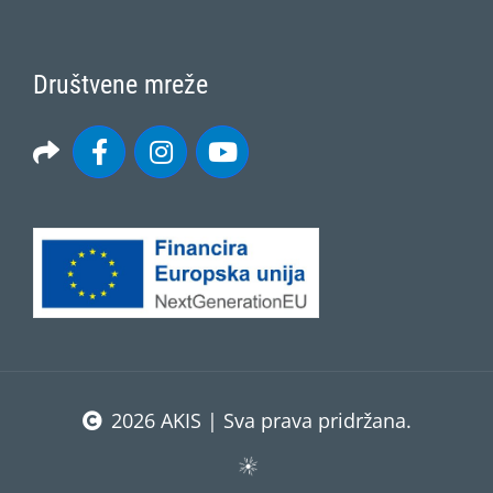
Društvene mreže
2026 AKIS | Sva prava pridržana.