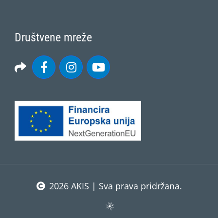
Društvene mreže
2026 AKIS | Sva prava pridržana.