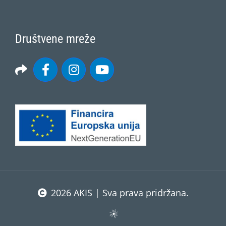
Društvene mreže
2026 AKIS | Sva prava pridržana.