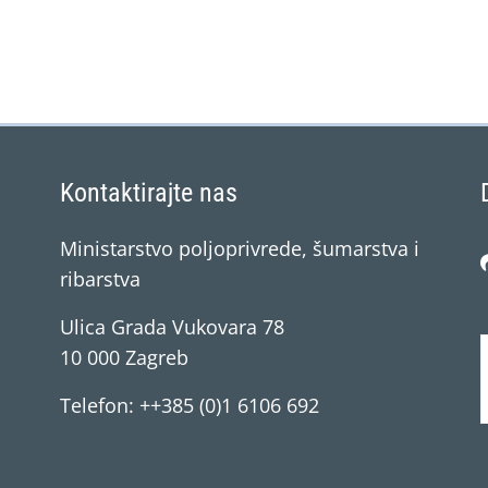
Kontaktirajte nas
Ministarstvo poljoprivrede, šumarstva i
ribarstva
Ulica Grada Vukovara 78
10 000 Zagreb
Telefon: ++385 (0)1 6106 692