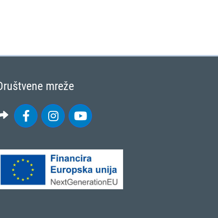
Društvene mreže