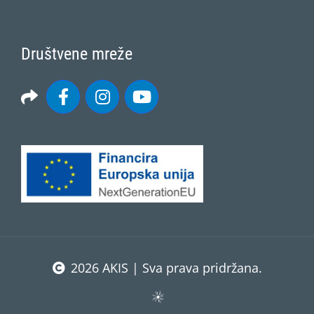
Društvene mreže
2026 AKIS | Sva prava pridržana.