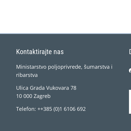
Kontaktirajte nas
Ministarstvo poljoprivrede, šumarstva i
ribarstva
Ulica Grada Vukovara 78
10 000 Zagreb
Telefon: ++385 (0)1 6106 692