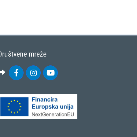
Društvene mreže