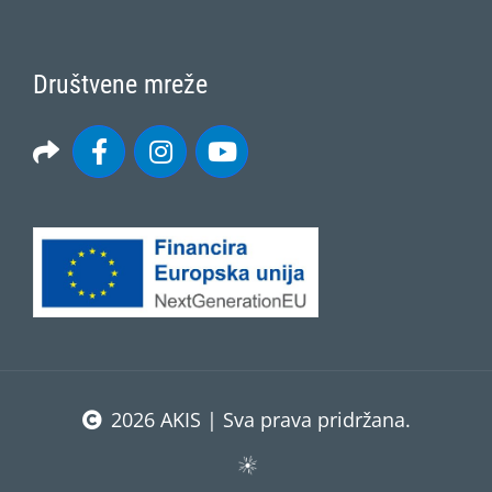
Društvene mreže
2026 AKIS | Sva prava pridržana.