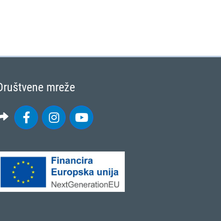
Društvene mreže