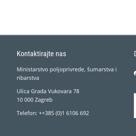
Kontaktirajte nas
Ministarstvo poljoprivrede, šumarstva i
ribarstva
Ulica Grada Vukovara 78
10 000 Zagreb
Telefon: ++385 (0)1 6106 692