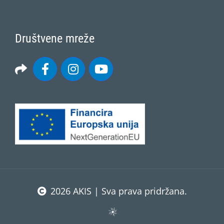
Društvene mreže
2026 AKIS | Sva prava pridržana.