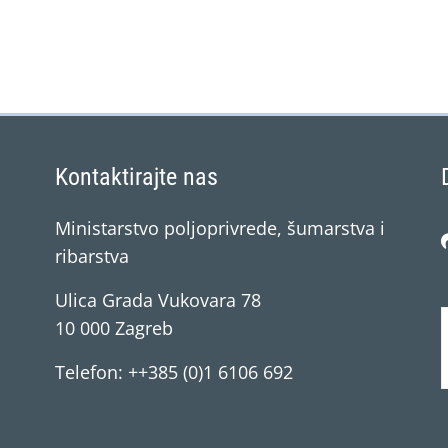
Kontaktirajte nas
Ministarstvo poljoprivrede, šumarstva i
ribarstva
Ulica Grada Vukovara 78
10 000 Zagreb
Telefon: ++385 (0)1 6106 692