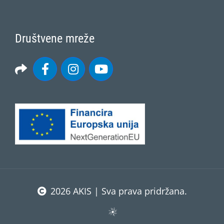
Društvene mreže
2026 AKIS | Sva prava pridržana.