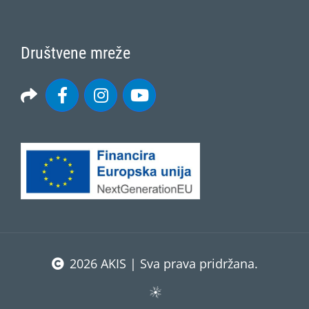
Društvene mreže
2026 AKIS | Sva prava pridržana.