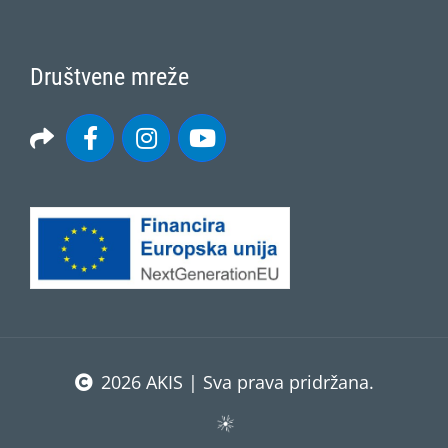
Društvene mreže
2026 AKIS | Sva prava pridržana.