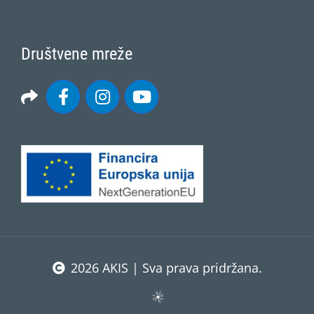
Društvene mreže
2026 AKIS | Sva prava pridržana.