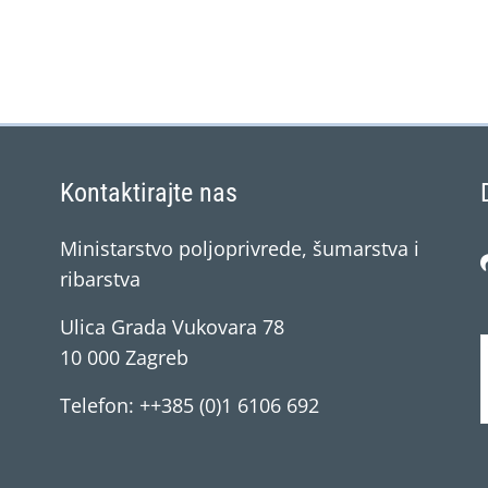
Kontaktirajte nas
Ministarstvo poljoprivrede, šumarstva i
ribarstva
Ulica Grada Vukovara 78
10 000 Zagreb
Telefon: ++385 (0)1 6106 692