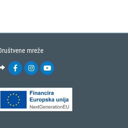
Društvene mreže