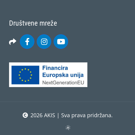
Društvene mreže
2026 AKIS | Sva prava pridržana.