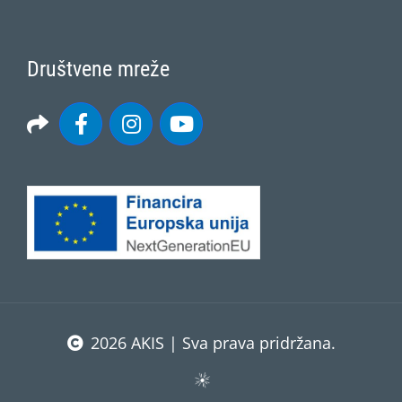
Društvene mreže
2026 AKIS | Sva prava pridržana.