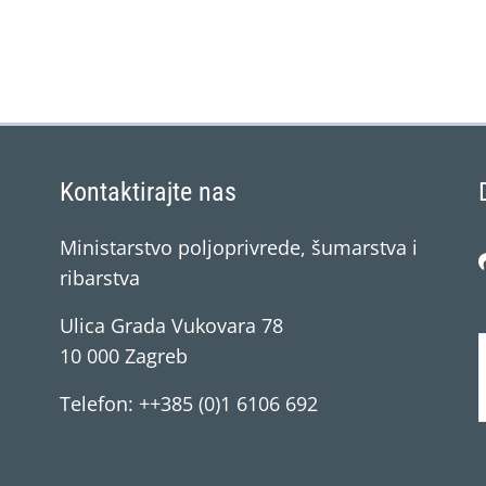
Kontaktirajte nas
Ministarstvo poljoprivrede, šumarstva i
ribarstva
Ulica Grada Vukovara 78
10 000 Zagreb
Telefon: ++385 (0)1 6106 692