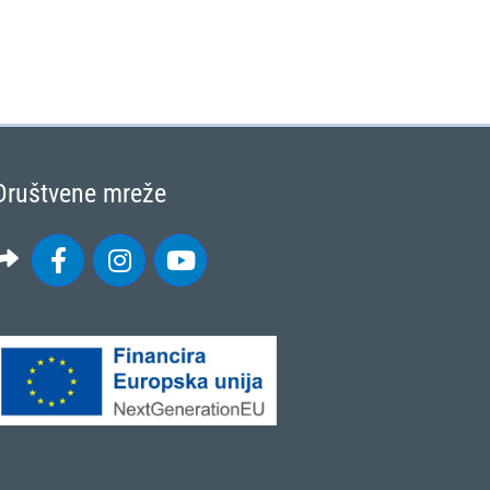
Društvene mreže