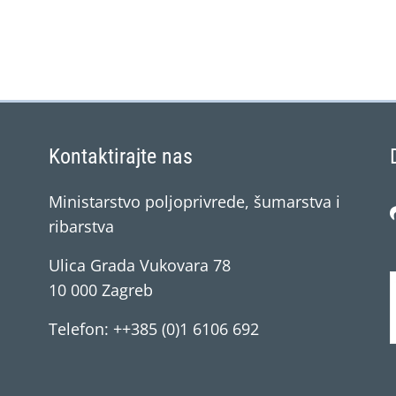
Kontaktirajte nas
Ministarstvo poljoprivrede, šumarstva i
ribarstva
Ulica Grada Vukovara 78
10 000 Zagreb
Telefon: ++385 (0)1 6106 692