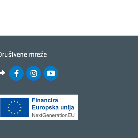
Društvene mreže