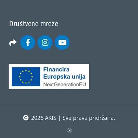
Društvene mreže
2026 AKIS | Sva prava pridržana.