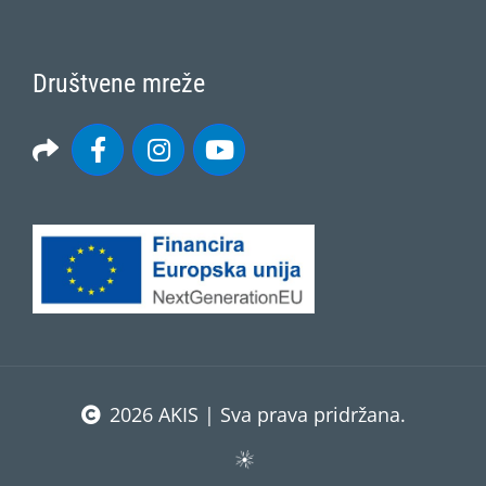
Društvene mreže
2026 AKIS | Sva prava pridržana.