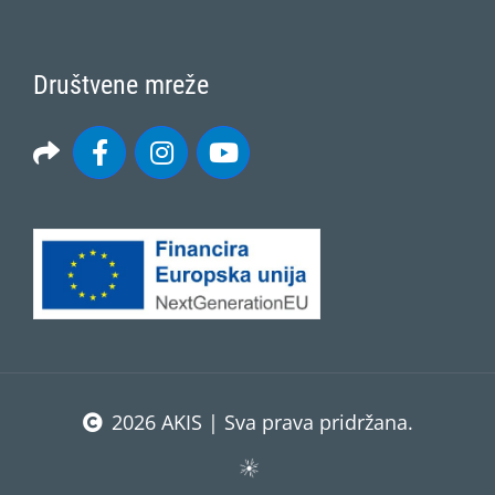
Društvene mreže
2026 AKIS | Sva prava pridržana.