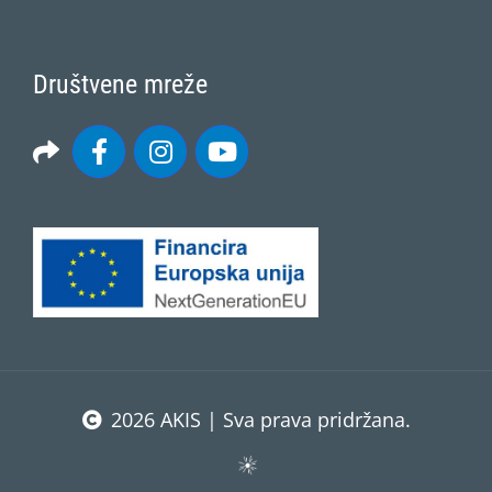
Društvene mreže
2026 AKIS | Sva prava pridržana.