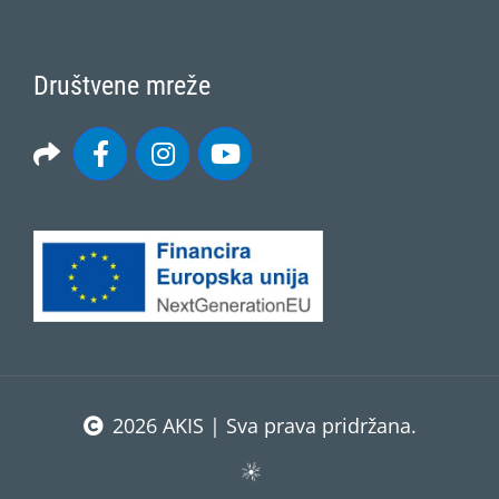
Društvene mreže
2026 AKIS | Sva prava pridržana.