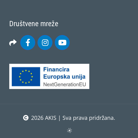
Društvene mreže
2026 AKIS | Sva prava pridržana.