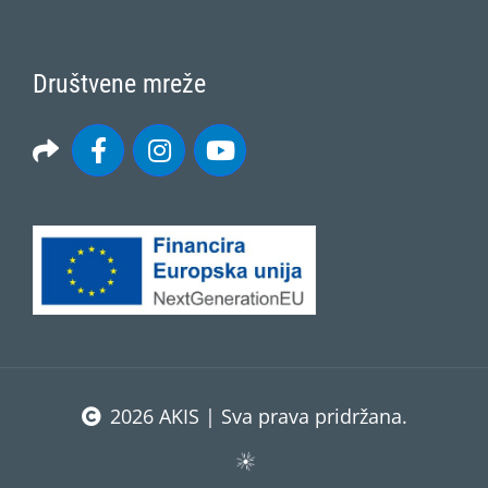
Društvene mreže
2026 AKIS | Sva prava pridržana.