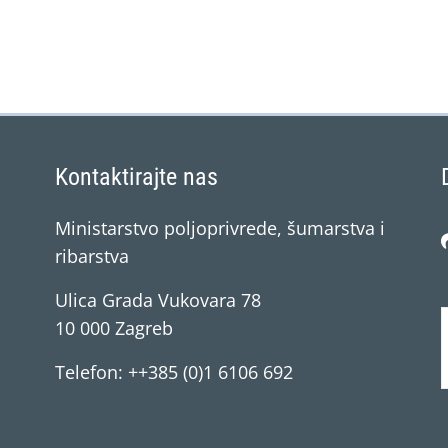
Kontaktirajte nas
Ministarstvo poljoprivrede, šumarstva i
ribarstva
Ulica Grada Vukovara 78
10 000 Zagreb
Telefon: ++385 (0)1 6106 692