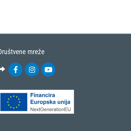
Društvene mreže