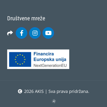
Društvene mreže
2026 AKIS | Sva prava pridržana.