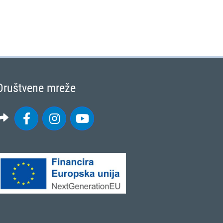
Društvene mreže