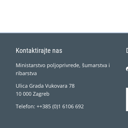
Kontaktirajte nas
Ministarstvo poljoprivrede, šumarstva i
ribarstva
Ulica Grada Vukovara 78
10 000 Zagreb
Telefon: ++385 (0)1 6106 692