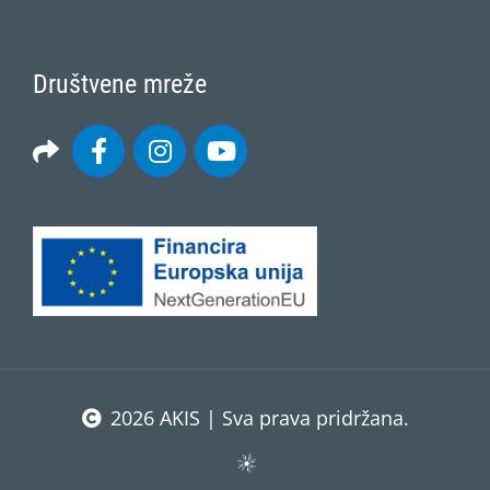
Društvene mreže
2026 AKIS | Sva prava pridržana.