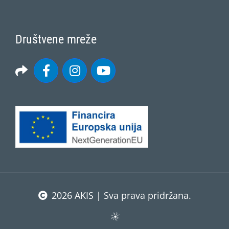
Društvene mreže
2026 AKIS | Sva prava pridržana.