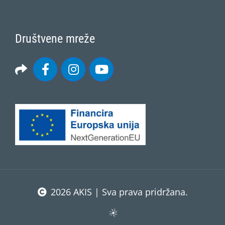
Društvene mreže
2026 AKIS | Sva prava pridržana.