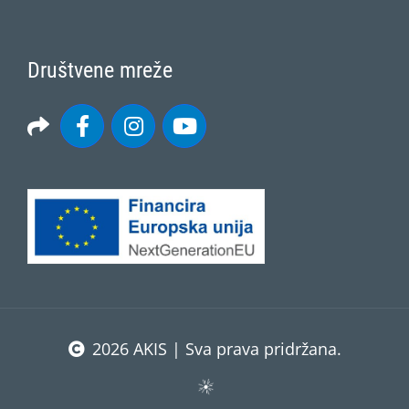
Društvene mreže
2026 AKIS | Sva prava pridržana.