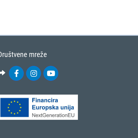
Društvene mreže