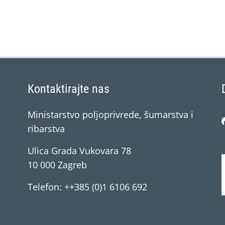
Kontaktirajte nas
Ministarstvo poljoprivrede, šumarstva i
ribarstva
Ulica Grada Vukovara 78
10 000 Zagreb
Telefon: ++385 (0)1 6106 692