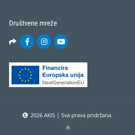
Društvene mreže
2026 AKIS | Sva prava pridržana.