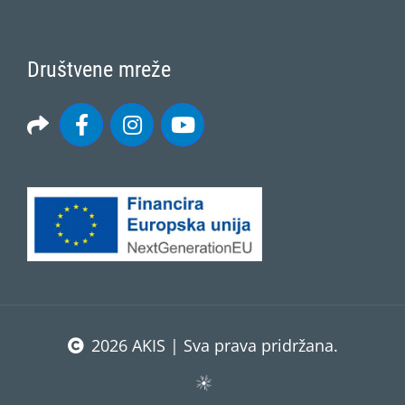
Društvene mreže
2026 AKIS | Sva prava pridržana.