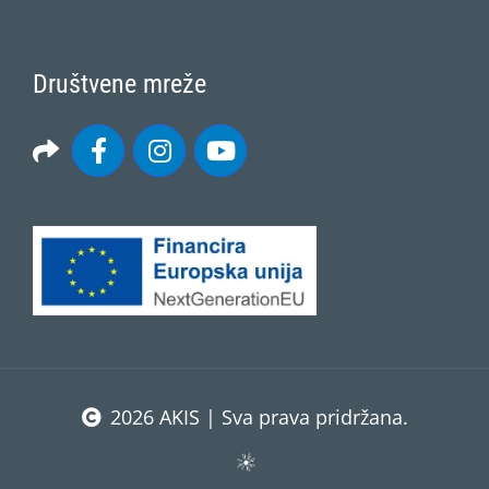
Društvene mreže
2026 AKIS | Sva prava pridržana.