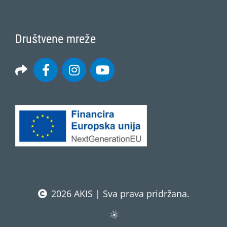
Društvene mreže
2026 AKIS | Sva prava pridržana.