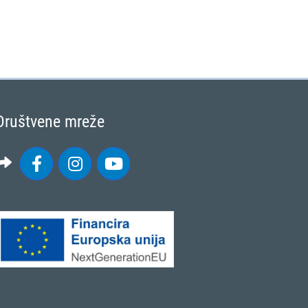
Društvene mreže