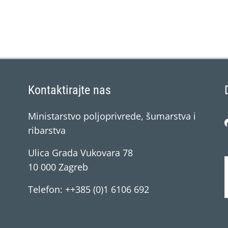
Kontaktirajte nas
Ministarstvo poljoprivrede, šumarstva i
ribarstva
Ulica Grada Vukovara 78
10 000 Zagreb
Telefon: ++385 (0)1 6106 692