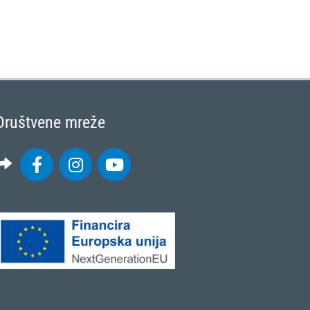
Društvene mreže