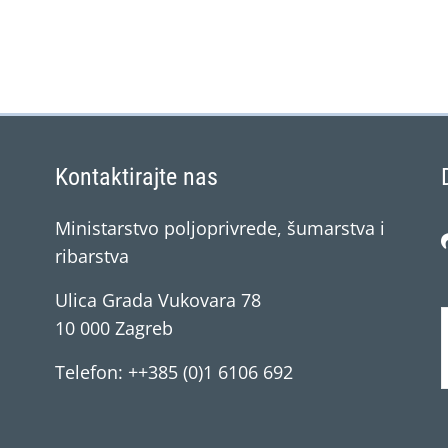
Kontaktirajte nas
Ministarstvo poljoprivrede, šumarstva i
ribarstva
Ulica Grada Vukovara 78
10 000 Zagreb
Telefon: ++385 (0)1 6106 692