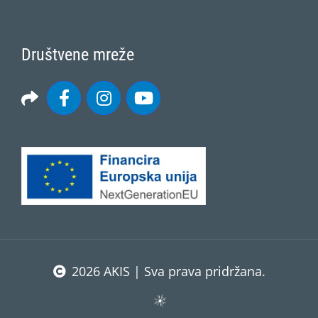
Društvene mreže
2026 AKIS | Sva prava pridržana.